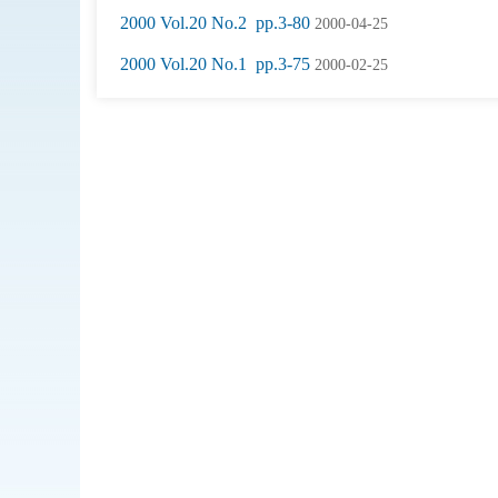
2000 Vol.20 No.2 pp.3-80
2000-04-25
2000 Vol.20 No.1 pp.3-75
2000-02-25