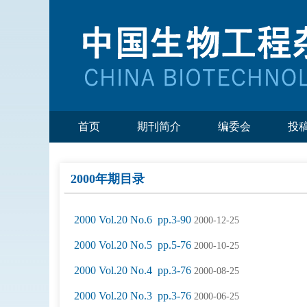
首页
期刊简介
编委会
投
2000年期目录
2000 Vol.20 No.6 pp.3-90
2000-12-25
2000 Vol.20 No.5 pp.5-76
2000-10-25
2000 Vol.20 No.4 pp.3-76
2000-08-25
2000 Vol.20 No.3 pp.3-76
2000-06-25