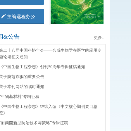
主编远程办公
闻&公告
更多...
第二十八届中国科协年会——合成生物学在医学的应用专
题论坛征文通知
《中国生物工程杂志》创刊50周年专辑征稿通知
关于防范诈骗的重要公告
关于本刊网站的临时通知
“生物基材料”专辑征稿
《中国生物工程杂志》继续入编《中文核心期刊要目总
览》
“耐药菌新型防治技术与策略”专辑征稿