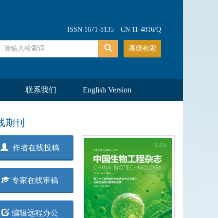
ISSN 1671-8135 CN 11-4816/Q
高级检索
联系我们
English Version
线期刊
作者在线投稿
专家在线审稿
编辑远程办公