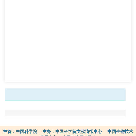
主管：中国科学院 主办：中国科学院文献情报中心 中国生物技术